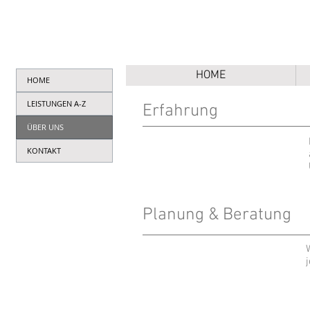
HOME
HOME
LEISTUNGEN A-Z
Erfahrung
ÜBER UNS
KONTAKT
Planung & Beratung