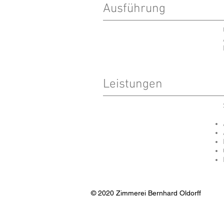
Ausführung
Leistungen
© 2020 Zimmerei Bernhard Oldorff