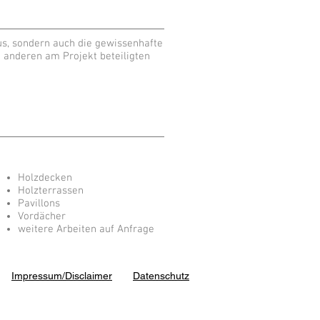
s, sondern auch die gewissenhafte
 anderen am Projekt beteiligten
Holzdecken
Holzterrassen
Pavillons
Vordächer
weitere Arbeiten auf Anfrage
Impressum/Disclaimer
Datenschutz